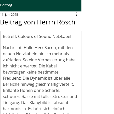
Beitrag
11. Jan. 2025
Beitrag von Herrn Rösch
Betreff:
Colours of Sound Netzkabel
Nachricht:
Hallo Herr Sarno, mit den 
neuen Netzkabeln bin ich mehr als 
zufrieden. So eine Verbesserung habe 
ich nicht erwartet. Die Kabel 
bevorzugen keine bestimmte 
Frequenz. Die Dynamik ist über alle 
Bereiche hinweg gleichmäßig verteilt. 
Brillante Höhen ohne Schärfe, 
schwarze Bässe mit toller Struktur und 
Tiefgang. Das Klangbild ist absolut 
harmonisch. Es hört sich einfach 