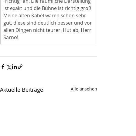
"richtig" an. Die räumliche Darstellung 
ist exakt und die Bühne ist richtig groß. 
Meine alten Kabel waren schon sehr 
gut, diese sind deutlich besser und vor 
allen Dingen nicht teurer. Hut ab, Herr 
Sarno!
Aktuelle Beiträge
Alle ansehen