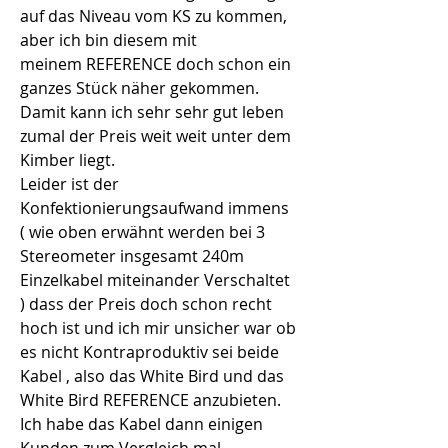
auf das Niveau vom KS zu kommen, 
aber ich bin diesem mit 
meinem REFERENCE doch schon ein 
ganzes Stück näher gekommen. 
Damit kann ich sehr sehr gut leben 
zumal der Preis weit weit unter dem 
Kimber liegt.
Leider ist der 
Konfektionierungsaufwand immens 
( wie oben erwähnt werden bei 3 
Stereometer insgesamt 240m 
Einzelkabel miteinander Verschaltet 
) dass der Preis doch schon recht 
hoch ist und ich mir unsicher war ob 
es nicht Kontraproduktiv sei beide 
Kabel , also das White Bird und das 
White Bird REFERENCE anzubieten. 
Ich habe das Kabel dann einigen 