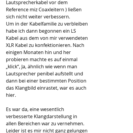
Lautsprecherkabel vor dem 
Reference miz Coaxleitern ) ließen 
sich nicht weiter verbessern.
Um in der Kabelfamilie zu verbleiben 
habe ich dann begonnen ein LS 
Kabel aus dem von mir verwendeten 
XLR Kabel zu konfektionieren. Nach 
einigen Monaten hin und her 
probieren machte es auf einmal 
„klick“, Ja, ähnlich wie wenn man 
Lautsprecher penibel aufstellt und 
dann bei einer bestimmten Position 
das Klangbild einrastet, war es auch 
hier.
Es war da, eine wesentlich 
verbesserte Klangdarstellung in 
allen Bereichen war zu vernehmen. 
Leider ist es mir nicht ganz gelungen 