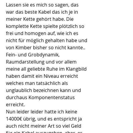
Lassen sie es mich so sagen, das 
war das beste Kabel das ich je in 
meiner Kette gehört habe. Die 
komplette Kette spielte plötzlich so 
frei und homogen auf, wie ich es 
nicht für möglich gehalten habe und 
von Kimber bisher so nicht kannte.. 
Fein- und Grobdynamik, 
Raumdarstellung und vor allem 
meine all geliebte Ruhe im Klangbild 
haben damit ein Niveau erreicht 
welches man tatsächlich als 
unglaublich bezeichnen kann und 
durchaus Komponentenstatus 
erreicht.
Nun leider leider hatte ich keine 
14000€ übrig, und es entspricht ja 
auch nicht meiner Art so viel Geld 