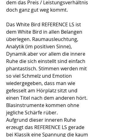
dem das Preis / Leistungsverhältnis 
doch ganz gut weg kommt.
Das White Bird REFERENCE LS ist 
dem White Bird in allen Belangen 
überlegen. Raumausleuchtung, 
Analytik (im positiven Sinne), 
Dynamik aber vor allem die innere 
Ruhe die sich einstellt sind einfach 
phantastisch. Stimmen werden mit 
so viel Schmelz und Emotion 
wiedergegeben, dass man wie 
gefesselt am Hörplatz sitzt und 
einen Titel nach dem anderen hört. 
Blasinstrumente kommen ohne 
jegliche Schärfe rüber.
Aufgrund dieser inneren Ruhe 
erzeugt das REFERENCE LS gerade 
bei Klassik eine Spannung die kaum 