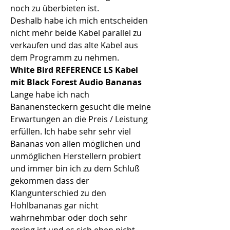
noch zu überbieten ist.
Deshalb habe ich mich entscheiden 
nicht mehr beide Kabel parallel zu 
verkaufen und das alte Kabel aus 
dem Programm zu nehmen. 
White Bird REFERENCE LS Kabel 
mit Black Forest Audio Bananas
Lange habe ich nach 
Bananensteckern gesucht die meine 
Erwartungen an die Preis / Leistung 
erfüllen. Ich habe sehr sehr viel 
Bananas von allen möglichen und 
unmöglichen Herstellern probiert 
und immer bin ich zu dem Schluß 
gekommen dass der 
Klangunterschied zu den 
Hohlbananas gar nicht 
wahrnehmbar oder doch sehr 