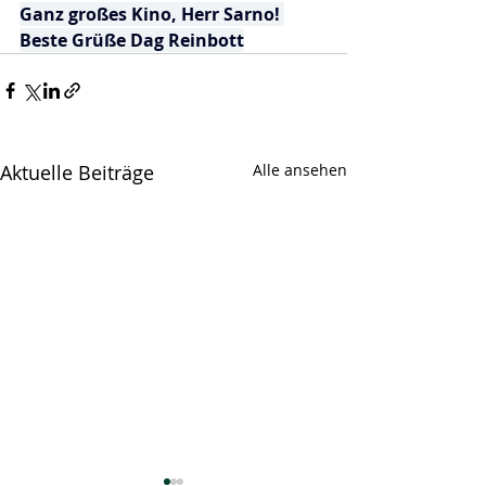
Ganz großes Kino, Herr Sarno! 
Beste Grüße Dag Reinbott
Aktuelle Beiträge
Alle ansehen