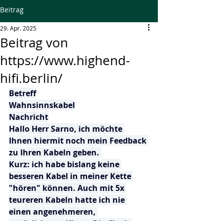
Beitrag
29. Apr. 2025
Beitrag von
https://www.highend-
hifi.berlin/
Betreff
Wahnsinnskabel
Nachricht
Hallo Herr Sarno, ich möchte 
Ihnen hiermit noch mein Feedback 
zu Ihren Kabeln geben. 
Kurz: ich habe bislang keine 
besseren Kabel in meiner Kette 
"hören" können. Auch mit 5x 
teureren Kabeln hatte ich nie 
einen angenehmeren, 