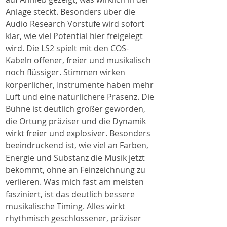
Anlage steckt. Besonders über die 
Audio Research Vorstufe wird sofort 
klar, wie viel Potential hier freigelegt 
wird. Die LS2 spielt mit den COS-
Kabeln offener, freier und musikalisch 
noch flüssiger. Stimmen wirken 
körperlicher, Instrumente haben mehr 
Luft und eine natürlichere Präsenz. Die 
Bühne ist deutlich größer geworden, 
die Ortung präziser und die Dynamik 
wirkt freier und explosiver. Besonders 
beeindruckend ist, wie viel an Farben, 
Energie und Substanz die Musik jetzt 
bekommt, ohne an Feinzeichnung zu 
verlieren. Was mich fast am meisten 
fasziniert, ist das deutlich bessere 
musikalische Timing. Alles wirkt 
rhythmisch geschlossener, präziser 