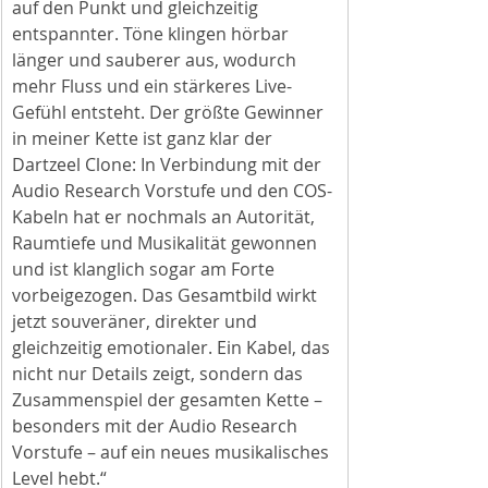
auf den Punkt und gleichzeitig 
entspannter. Töne klingen hörbar 
länger und sauberer aus, wodurch 
mehr Fluss und ein stärkeres Live-
Gefühl entsteht. Der größte Gewinner 
in meiner Kette ist ganz klar der 
Dartzeel Clone: In Verbindung mit der 
Audio Research Vorstufe und den COS-
Kabeln hat er nochmals an Autorität, 
Raumtiefe und Musikalität gewonnen 
und ist klanglich sogar am Forte 
vorbeigezogen. Das Gesamtbild wirkt 
jetzt souveräner, direkter und 
gleichzeitig emotionaler. Ein Kabel, das 
nicht nur Details zeigt, sondern das 
Zusammenspiel der gesamten Kette – 
besonders mit der Audio Research 
Vorstufe – auf ein neues musikalisches 
Level hebt.“