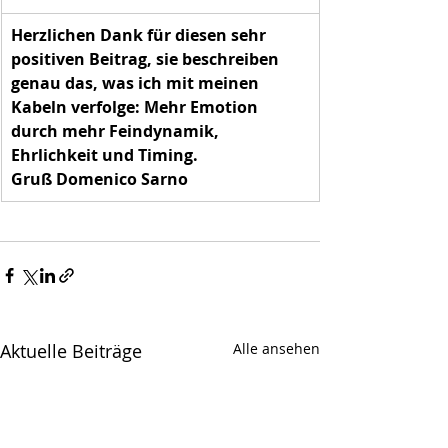
Herzlichen Dank für diesen sehr 
positiven Beitrag, sie beschreiben 
genau das, was ich mit meinen 
Kabeln verfolge: Mehr Emotion 
durch mehr Feindynamik, 
Ehrlichkeit und Timing. 
Gruß Domenico Sarno
Aktuelle Beiträge
Alle ansehen